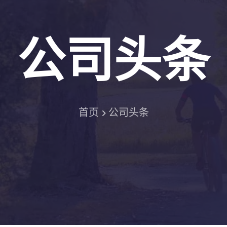
公司头条
首页
公司头条