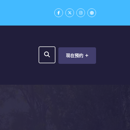
+
现在预约