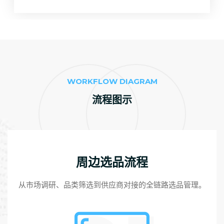
WORKFLOW DIAGRAM
流程图示
周边选品流程
从市场调研、品类筛选到供应商对接的全链路选品管理。