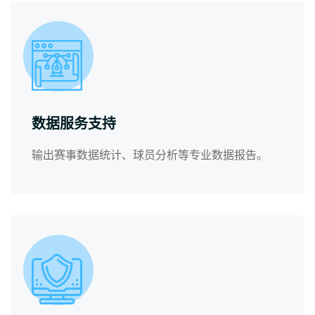
数据服务支持
输出赛事数据统计、球员分析等专业数据报告。