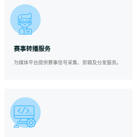
赛事转播服务
为媒体平台提供赛事信号采集、剪辑及分发服务。