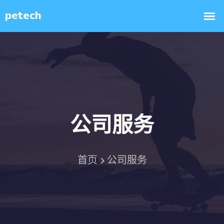
公司服务
首页
公司服务