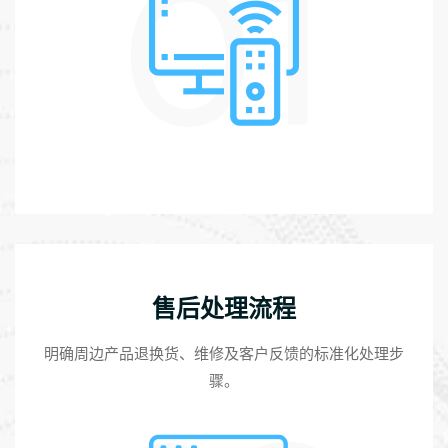
01
售后处理流程
明确周边产品退换货、维修及客户反馈的标准化处理步
骤。