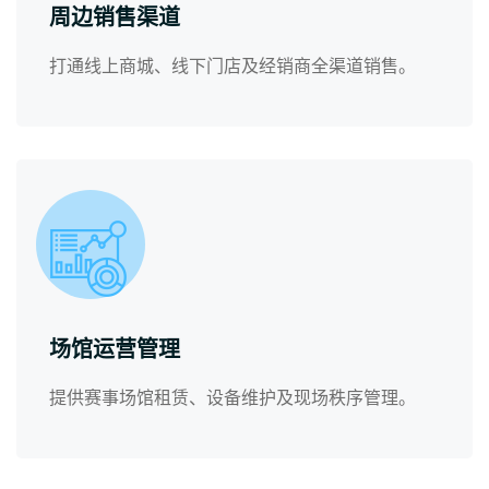
周边销售渠道
打通线上商城、线下门店及经销商全渠道销售。
场馆运营管理
提供赛事场馆租赁、设备维护及现场秩序管理。