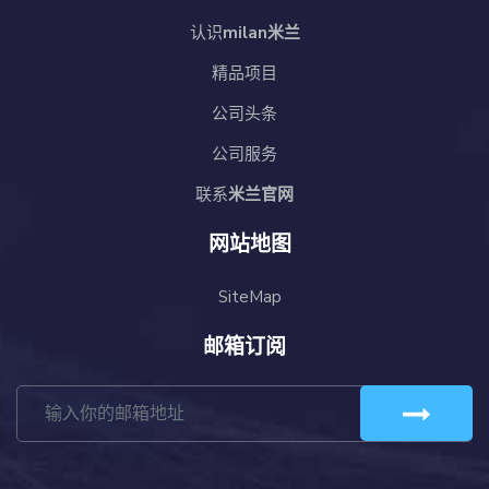
认识
milan米兰
精品项目
公司头条
公司服务
联系
米兰官网
网站地图
SiteMap
邮箱订阅