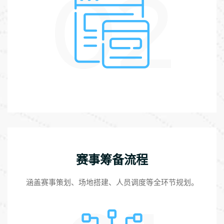
02
赛事筹备流程
涵盖赛事策划、场地搭建、人员调度等全环节规划。