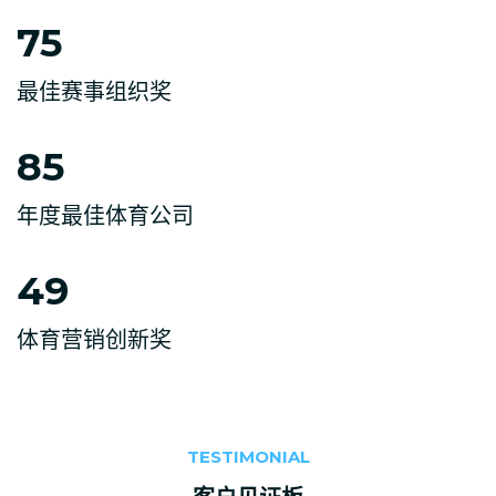
75
最佳赛事组织奖
85
年度最佳体育公司
49
体育营销创新奖
TESTIMONIAL