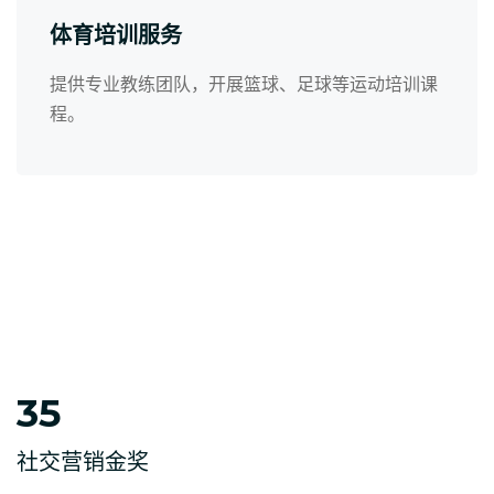
体育培训服务
提供专业教练团队，开展篮球、足球等运动培训课
程。
35
社交营销金奖