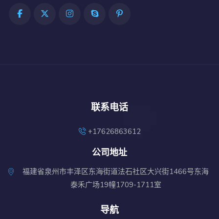
联系电话
+17626863612
公司地址
福建省泉州市丰泽区东海街道法石社区大兴街1466号东海
泰禾广场19幢1709-1711室
导航