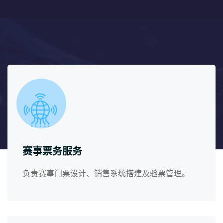
赛事票务服务
负责赛事门票设计、销售系统搭建及验票管理。