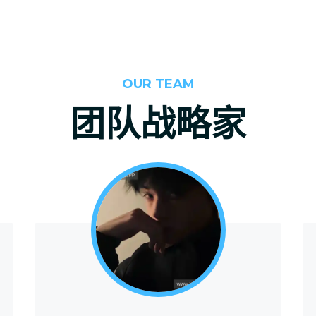
OUR TEAM
团队战略家