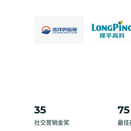
35
75
社交营销金奖
最佳