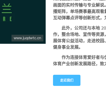
画面的实时传输与专业解说
播矩阵，单场赛事最高观看量
互动弹幕点评等创新形式，
此外，公司还与本地 2
作，整合场地、宣传等资源
展体育公益活动，走进校园
健身事业发展。
作为连接体育爱好者与
体育产业创新发展路径，致
走近我们