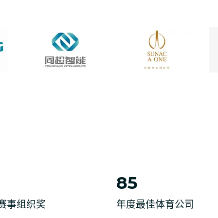
85
赛事组织奖
年度最佳体育公司