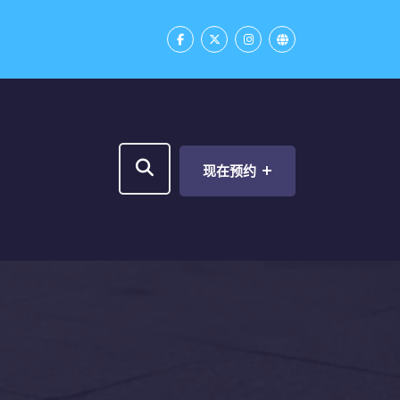
+
现在预约