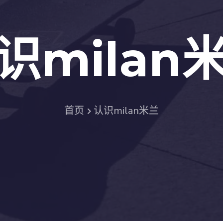
识milan
首页
认识milan米兰