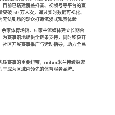
。目前已搭建覆盖抖音、视频号等平台的直
突破 50 万人次，通过实时数据可视化、
为无法到场的观众打造沉浸式观赛体验。
0 余家体育场馆、5 家主流媒体建立长期合
，为赛事落地提供全链条支持，同时积极开
、社区开展赛事推广与运动指导，助力全民
优质赛事的重要纽带，
milan米兰
持续探索
力于成为区域内领先的体育服务品牌。