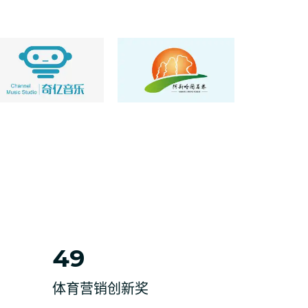
49
体育营销创新奖