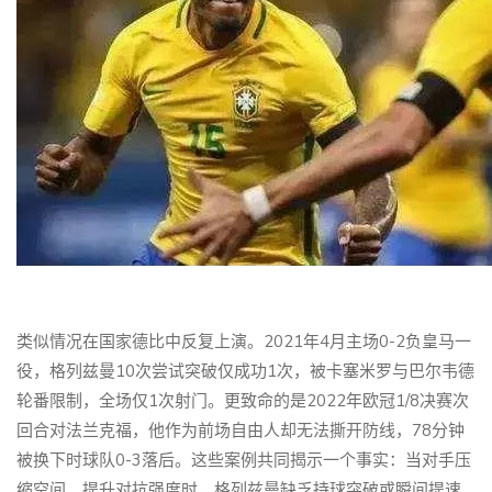
类似情况在国家德比中反复上演。2021年4月主场0-2负皇马一
役，格列兹曼10次尝试突破仅成功1次，被卡塞米罗与巴尔韦德
轮番限制，全场仅1次射门。更致命的是2022年欧冠1/8决赛次
回合对法兰克福，他作为前场自由人却无法撕开防线，78分钟
被换下时球队0-3落后。这些案例共同揭示一个事实：当对手压
缩空间、提升对抗强度时，格列兹曼缺乏持球突破或瞬间提速