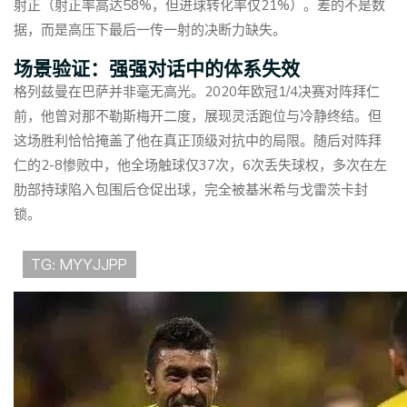
射正（射正率高达58%，但进球转化率仅21%）。差的不是数
据，而是高压下最后一传一射的决断力缺失。
场景验证：强强对话中的体系失效
格列兹曼在巴萨并非毫无高光。2020年欧冠1/4决赛对阵拜仁
前，他曾对那不勒斯梅开二度，展现灵活跑位与冷静终结。但
这场胜利恰恰掩盖了他在真正顶级对抗中的局限。随后对阵拜
仁的2-8惨败中，他全场触球仅37次，6次丢失球权，多次在左
肋部持球陷入包围后仓促出球，完全被基米希与戈雷茨卡封
锁。