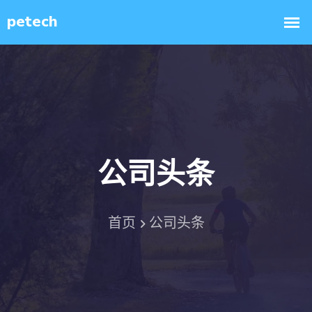
公司头条
首页
公司头条