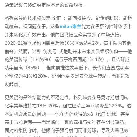
决策迟缓与终结稳定性不足的致命短板。
格列兹曼的技术标签是“全面”：能回撤接应、能传威胁球、能跑
动覆盖。但问题在于，这些
milan米兰
能力在巴萨的控球体系中
并未转化为有效产出。他的回撤接应确实提升了中场连接，
2020-21赛季场均回撤至后场30米区域达4.2次，高于队内其他
前锋。然而，这种“伪九号”式跑动并未带来实质组织价值——他
的关键传球（1.8次/90）远低于梅西同期（3.1次），且传球成
功率虽高（85%），但向前推进效率低下，长传和直塞成功率
分别仅为41%和28%，说明他更多是安全球中转站，而非进攻
发起点。
更关键的是终结能力的不稳定性。格列兹曼在马竞时期射门转
化率常年维持在18%-20%，但在巴萨三年间骤降至12.3%。这
不是机会质量的问题——他在巴萨获得的xG（预期进球）甚至
高于马竞后期——而是临门一脚的选择与执行存在明显缺陷。
面对密集防守时，他倾向于强行射门而非分球，导致大量低效