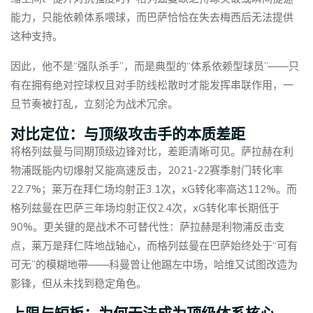
能力，只能依赖体系喂球，而巴萨恰恰在失去梅西后无法提供
这种支持。
因此，他不是“强队杀手”，而是典型的“体系依赖型球员”——只
有在拥有绝对控球权且对手防线松散时才能发挥串联作用，一
旦节奏被打乱，立刻沦为战术冗余。
对比定位：与顶级攻击手的本质差距
将格列兹曼与同期顶级边锋对比，差距清晰可见。萨拉赫在利
物浦既能内切爆射又能高速反击，2021-22赛季射门转化率
22.7%；莱万在拜仁场均射正3.1次，xG转化率高达112%。而
格列兹曼在巴萨三年场均射正仅2.4次，xG转化率长期低于
90%。更关键的是战术不可替代性：萨拉赫是利物浦反击支
点，莱万是拜仁阵地战轴心，而格列兹曼在巴萨始终处于“可有
可无”的模糊地带——科曼曾让他踢左中场，哈维又试图改造为
影锋，但从未找到稳定角色。