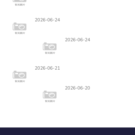
英格兰世界杯16强潜在黑马分
析
2026-06-24
世界杯I组赛程发展趋势分析
2026-06-24
世界杯B组最新赛事
安排
2026-06-21
西班牙锁定H组头名概率预测
2026-06-20
沙特世界杯实力排名
解析