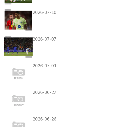
2026世界杯止步32强
2026-07-10
拉什福德替补改变比赛，英格
兰换人调整收到效果
2026-07-07
巴拉圭无缘2026世界杯八
强，0-1负于法国结束征程
2026-07-01
昂达夫破门，德国队大胜库拉
索的进攻套路分析
2026-06-27
阿尔及利亚2-1约旦战报：北
非球队保住晋级希望
2026-06-26