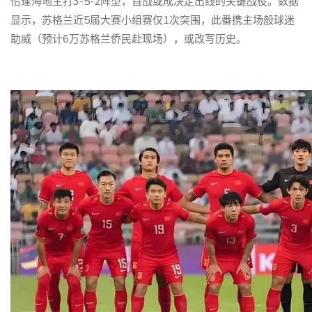
恰逢海地主打3-5-2阵型，首战或成决定出线的关键战役。数据
显示，苏格兰近5届大赛小组赛仅1次突围，此番携主场般球迷
助威（预计6万苏格兰侨民赴现场），或改写历史。