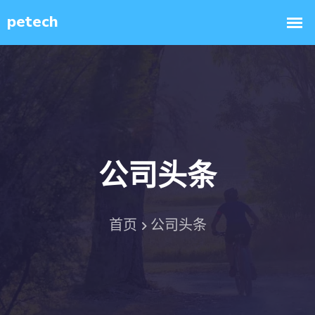
公司头条
首页
公司头条