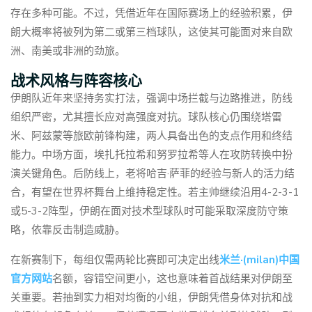
存在多种可能。不过，凭借近年在国际赛场上的经验积累，伊
朗大概率将被列为第二或第三档球队，这使其可能面对来自欧
洲、南美或非洲的劲旅。
战术风格与阵容核心
伊朗队近年来坚持务实打法，强调中场拦截与边路推进，防线
组织严密，尤其擅长应对高强度对抗。球队核心仍围绕塔雷
米、阿兹蒙等旅欧前锋构建，两人具备出色的支点作用和终结
能力。中场方面，埃扎托拉希和努罗拉希等人在攻防转换中扮
演关键角色。后防线上，老将哈吉·萨菲的经验与新人的活力结
合，有望在世界杯舞台上维持稳定性。若主帅继续沿用4-2-3-1
或5-3-2阵型，伊朗在面对技术型球队时可能采取深度防守策
略，依靠反击制造威胁。
在新赛制下，每组仅需两轮比赛即可决定出线
米兰·(milan)中国
官方网站
名额，容错空间更小，这也意味着首战结果对伊朗至
关重要。若抽到实力相对均衡的小组，伊朗凭借身体对抗和战