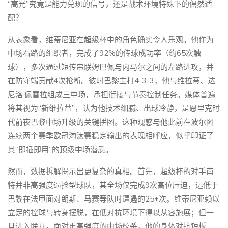
“高光”究竟是能力兑现的信号，还是战术环境特殊下的偶然适
配？
从表象看，维蒂尼亚在超级杯中的角色确实令人乐观。他作为
中场右路的组织者，完成了92%的传球成功率（约65次触
球），多次通过短传串联姆巴佩与内马尔之间的左路进攻，并
在防守端贡献4次抢断。彼时巴黎主打4-3-3，他与维拉蒂、达
尼洛·佩雷拉组成三中场，承担衔接与节奏控制任务。媒体普遍
将其视为“新维拉蒂”，认为他技术细腻、出球冷静，是恩里克时
代前夜巴黎中场升级的关键拼图。这种观感与他此前在波尔图
连续两个赛季欧冠淘汰赛稳定输出的表现相呼应，似乎印证了
其“即插即用”的顶级中场潜质。
然而，数据拆解揭示出更复杂的真相。首先，超级杯的对手南
特并非高强度逼抢型球队，其全场仅完成9次高位压迫，远低于
巴黎在法甲面对朗斯、马赛等队时遭遇的25+次。维蒂尼亚赖以
立足的控球与转身摆脱，在低对抗环境下得以从容施展；但一
旦进入联赛，面对更高强度的中场绞杀，他的身体对抗短板