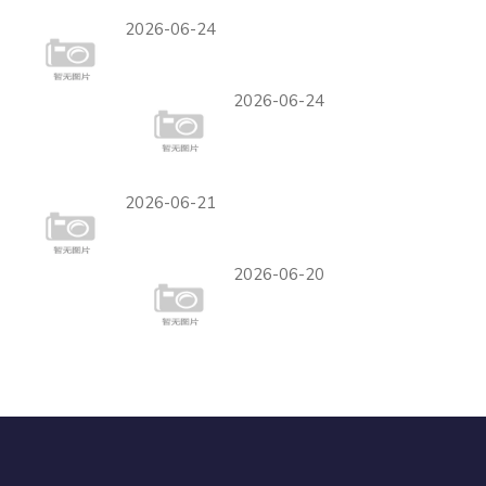
2026-06-24
世界杯I组赛程发展趋势分析
2026-06-24
世界杯B组最新赛事
安排
2026-06-21
西班牙锁定H组头名概率预测
2026-06-20
沙特世界杯实力排名
解析