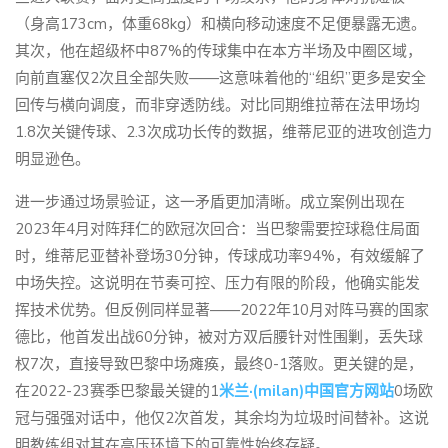
（身高173cm，体重68kg）和横向移动速度不足便暴露无遗。
其次，他在超级杯中87%的传球集中在本方半场及中圈区域，
向前直塞仅2次且全部失败——这意味着他的“组织”更多是安全
回传与横向调度，而非穿透防线。对比同期维拉蒂在法甲场均
1.8次关键传球、2.3次成功长传的数据，维蒂尼亚的进攻创造力
明显逊色。
进一步通过场景验证，这一矛盾更加清晰。成立案例出现在
2023年4月对阵拜仁的欧冠次回合：当巴黎需要控球稳住局面
时，维蒂尼亚替补登场30分钟，传球成功率94%，有效缓解了
中场失控。这说明在节奏可控、压力有限的阶段，他确实能发
挥技术优势。但反例同样显著——2022年10月对阵马赛的国家
德比，他首发出战60分钟，被对方双后腰针对性围剿，丢失球
权7次，直接导致巴黎中场瘫痪，最终0-1落败。更关键的是，
在2022-23赛季巴黎最关键的1
米兰·(milan)中国官方网站
0场欧
冠与强强对话中，他仅2次首发，其余均为垃圾时间替补。这说
明教练组对其在高压环境下的可靠性始终存疑。