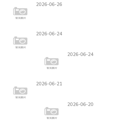
2026-06-26
英格兰世界杯16强潜在黑马分
析
2026-06-24
世界杯I组赛程发展趋势分析
2026-06-24
世界杯B组最新赛事
安排
2026-06-21
西班牙锁定H组头名概率预测
2026-06-20
沙特世界杯实力排名
解析