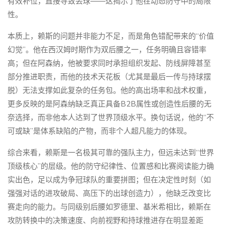
有效补位，直接导致丢球——这揭示了他在动态防守中的局限
性。
本质上，赖斯的问题并非能力不足，而是角色错配带来的“价值
幻觉”。他在西汉姆时期作为双后腰之一，任务明确且容错率
高；但在阿森纳，他被要求同时承担组织发起、防线屏障甚至
部分推进职责，而他的技术天花板（尤其是最后一传与持球摆
脱）无法支撑如此复杂的任务包。他的高出场率和战术权重，
更多反映的是阿森纳缺乏真正具备B2B属性或创造性后腰的无
奈选择，而非他本人达到了世界顶级水平。换句话说，他的“不
可或缺”是体系缺陷的产物，而非个人超凡能力的体现。
综合来看，赖斯是一名极其可靠的强队主力，但远未达到“世界
顶级核心”的层级。他的防守纪律性、位置感和比赛阅读能力确
实出色，足以成为争冠球队的重要拼图；但在决定性时刻（如
强强对话的进攻破局、高压下的出球创造力），他缺乏改变比
赛走向的能力。与同级别后腰如罗德里、基米希相比，赖斯在
攻防转换中的决策速度、向前视野和持球推进存在明显差距