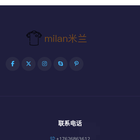
联系电话
+17626863612