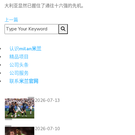
大利亚显然已握住了通往十六强的先机。
上一篇
导航
认识
milan米兰
精品项目
公司头条
公司服务
联系
米兰官网
热门资讯
2026-07-13
德国点球大战不敌巴拉圭：
2026世界杯止步32强
2026-07-10