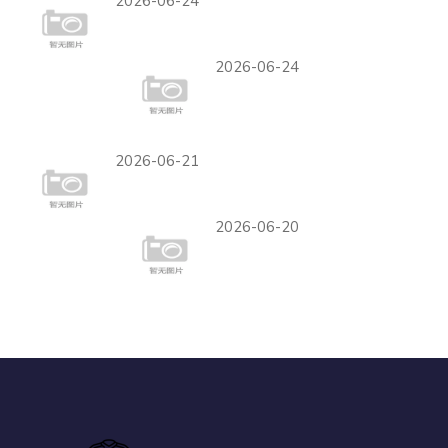
2026-06-24
世界杯I组赛程发展趋势分析
2026-06-24
世界杯B组最新赛事
安排
2026-06-21
西班牙锁定H组头名概率预测
2026-06-20
沙特世界杯实力排名
解析