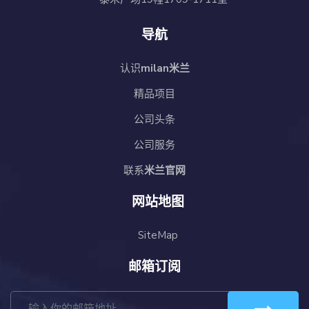
导航
认识
milan米兰
精品项目
公司头条
公司服务
联系
米兰官网
网站地图
SiteMap
邮箱订阅