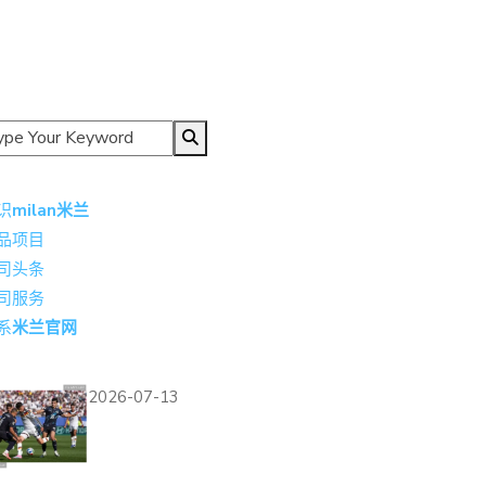
导航
识
milan米兰
品项目
司头条
司服务
系
米兰官网
热门资讯
2026-07-13
德国点球大战不敌巴拉
圭：2026世界杯止步