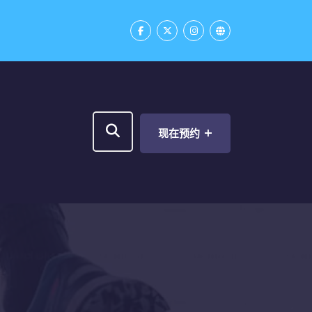
+
现在预约