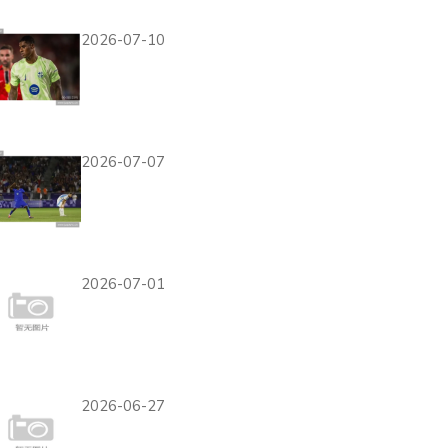
2强
2026-07-10
拉什福德替补改变比
赛，英格兰换人调整收
到效果
2026-07-07
巴拉圭无缘2026世界
杯八强，0-1负于法国结
束征程
2026-07-01
昂达夫破门，德国队大
胜库拉索的进攻套路分
析
2026-06-27
阿尔及利亚2-1约旦战