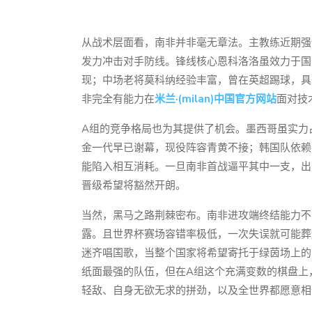
从战术层面看，南非并非毫无章法。主教练近期强
发力冲击对手防线。锋线核心恩科洛洛虽效力于国
现；中场老将莫科纳经验丰富，曾在英超踢球，具
非完全有能力在
米兰·(milan)中国官方网站
面对技
A组的竞争格局也为其提供了机会。墨西哥虽实力
金一代早已谢幕，现役阵容青黄不接；韩国队依赖
能陷入相互消耗。一旦南非首战逼平其中一支，出
晋级希望将豁然开朗。
当然，黑马之路荆棘密布。南非进攻端终结能力不
露。且世界杯赛场容错率极低，一次失误就可能葬
迷齐唱国歌，当整个国家将希望寄托于绿茵场上的
纸面最强的队伍，但在A组这个充满变数的棋盘上
轻敌、自身无欲无求的拼劲，以及全世界都愿意相