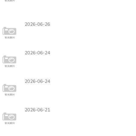
报：北非球队保住晋级
希望
2026-06-26
英格兰世界杯16强潜在
黑马分析
2026-06-24
世界杯I组赛程发展趋势
分析
2026-06-24
世界杯B组最新赛事安
排
2026-06-21
西班牙锁定H组头名概
率预测