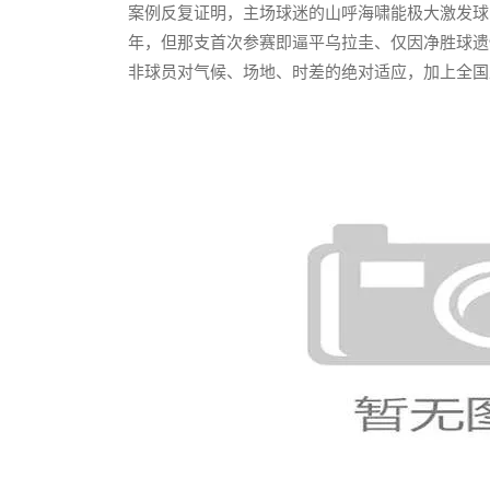
案例反复证明，主场球迷的山呼海啸能极大激发球
年，但那支首次参赛即逼平乌拉圭、仅因净胜球遗
非球员对气候、场地、时差的绝对适应，加上全国