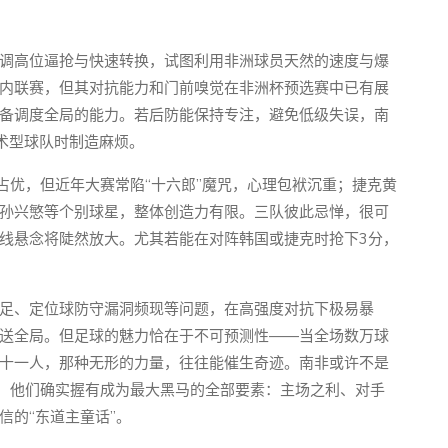
调高位逼抢与快速转换，试图利用非洲球员天然的速度与爆
内联赛，但其对抗能力和门前嗅觉在非洲杯预选赛中已有展
备调度全局的能力。若后防能保持专注，避免低级失误，南
术型球队时制造麻烦。
占优，但近年大赛常陷“十六郎”魔咒，心理包袱沉重；捷克黄
孙兴慜等个别球星，整体创造力有限。三队彼此忌惮，很可
线悬念将陡然放大。尤其若能在对阵韩国或捷克时抢下3分，
足、定位球防守漏洞频现等问题，在高强度对抗下极易暴
送全局。但足球的魅力恰在于不可预测性——当全场数万球
十一人，那种无形的力量，往往能催生奇迹。南非或许不是
，他们确实握有成为最大黑马的全部要素：主场之利、对手
信的“东道主童话”。