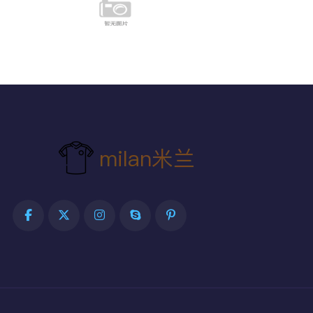
沙特世界杯实力排名
解析