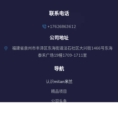
联系电话
+17626863612
公司地址
福建省泉州市丰泽区东海街道法石社区大兴街1466号东海
泰禾广场19幢1709-1711室
导航
认识
milan米兰
精品项目
公司头条
公司服务