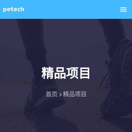
精品项目
首页
精品项目