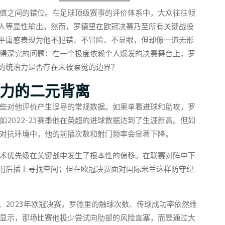
值之间的错位。在足球顶级赛事的评价体系中，大众往往倾
过人等显性输出。然而，罗德里在欧冠决赛乃至所有关键战役
种平庸感表现为他不犯错、不冒险、不显眼，但却像一道无形
得深究的问题：在一个极度依赖个人爆发的决赛舞台上，罗
”的统治力是否存在未被察觉的边界？
力的二元背离
些对他评价产生误导的常规数据。如果单看进球和助攻，罗
2022-23赛季他在英超的进球数据达到了生涯新高。但如
对抗环境中，他的前插次数和射门频率会显著下降。
术优先级在关键战中发生了根本性的偏移。在联赛对阵中下
利用后插上寻找空间；但在欧冠决赛面对国际米兰这样防守纪
。2023年欧冠决赛，罗德里的触球次数、传球成功率依然维
显示，那场比赛他极少尝试向肋部的风险直塞，而是通过大