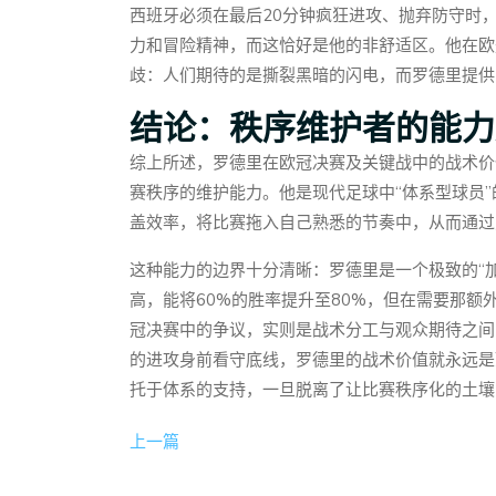
西班牙必须在最后20分钟疯狂进攻、抛弃防守时
力和冒险精神，而这恰好是他的非舒适区。他在欧
歧：人们期待的是撕裂黑暗的闪电，而罗德里提供
结论：秩序维护者的能力
综上所述，罗德里在欧冠决赛及关键战中的战术价
赛秩序的维护能力。他是现代足球中“体系型球员
盖效率，将比赛拖入自己熟悉的节奏中，从而通过
这种能力的边界十分清晰：罗德里是一个极致的“加
高，能将60%的胜率提升至80%，但在需要那额
冠决赛中的争议，实则是战术分工与观众期待之间
的进攻身前看守底线，罗德里的战术价值就永远是
托于体系的支持，一旦脱离了让比赛秩序化的土壤
上一篇