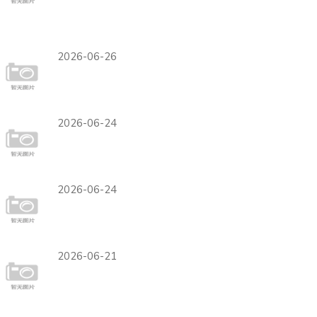
报：北非球队保住晋级
希望
2026-06-26
英格兰世界杯16强潜在
黑马分析
2026-06-24
世界杯I组赛程发展趋势
分析
2026-06-24
世界杯B组最新赛事安
排
2026-06-21
西班牙锁定H组头名概
率预测