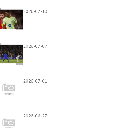
2强
2026-07-10
拉什福德替补改变比
赛，英格兰换人调整收
到效果
2026-07-07
巴拉圭无缘2026世界
杯八强，0-1负于法国结
束征程
2026-07-01
昂达夫破门，德国队大
胜库拉索的进攻套路分
析
2026-06-27
阿尔及利亚2-1约旦战