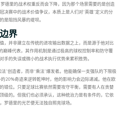
，罗德里的战术权重反而会下降，因为那个场景需要的是创造
冠决赛中的战术价值争议，本质上是人们对“英雄”定义的分
的是阻挡风暴的堤坝。
边界
值，并非建立在传统的进攻输出数据之上，而是源于他对比
”的巅峰代表，其作用机制是通过极高的球权控制率和防守覆
对手的失误或微小的战术执行优势来累积胜势。
法”创造者，而非“乘法”爆发者。他能确保一支强队的下限极
外的20%奇迹来逆转乾坤时，他的影响力会边际递减。他在欧
的错位。只要足球比赛依然需要攻守平衡，需要有人在贪婪
顶级的。但我们也必须承认，这种统治力是有条件的，它依
，罗德里的光芒便无法独自照亮球场。