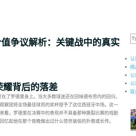
价值争议解析：关键战中的真实
认
精
公
公
荣耀背后的落差
联
终打在了罗德里身上。当大多数球迷还在回味德布劳内的回归、
观察团将全场最佳球员的奖杯授予了这位西班牙中场。这一
来看，罗德里在决赛中的表现并不具备那种撕裂比赛的戏剧
回忆起他在那个夜晚做出过什么惊世骇俗的扑救或长传。