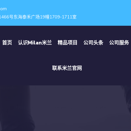
com
6号东海泰禾广场19幢1709-1711室
首页
认识
Milan米兰
精品项目
公司头条
公司服务
联系
米兰官网