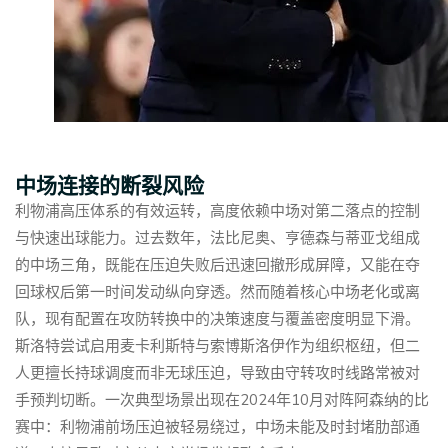
中场连接的断裂风险
利物浦高压体系的有效运转，高度依赖中场对第二落点的控制
与快速出球能力。过去数年，法比尼奥、亨德森与蒂亚戈组成
的中场三角，既能在压迫失败后迅速回撤形成屏障，又能在夺
回球权后第一时间发动纵向穿透。然而随着核心中场老化或离
队，现有配置在攻防转换中的决策速度与覆盖密度明显下滑。
斯洛特尝试启用麦卡利斯特与索博斯洛伊作为组织枢纽，但二
人更擅长持球调度而非无球压迫，导致由守转攻时线路常被对
手预判切断。一次典型场景出现在2024年10月对阵阿森纳的比
赛中：利物浦前场压迫被轻易绕过，中场未能及时封堵肋部通