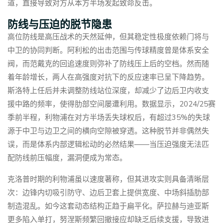
道，直接导致对方从本方半场发起致命反击。
防线与压迫的脱节隐患
高位防线是高压战术的天然延伸，但其稳定性极度依赖门将与
中卫的协同判断。阿利松的出击范围与传球精度曾是体系安全
阀，而范戴克的回追速度则弥补了防线压上后的空档。然而随
着年龄增长，两人在高强度对抗下的反应速率已呈下降趋势。
斯洛特上任后并未调整防线站位深度，却减少了边后卫内收支
援中路的频率，使得肋部空间屡遭利用。数据显示，2024/25赛
季前半程，利物浦在对方半场丢失球权后，有超过35%的失球
源于中卫与边卫之间的横向空隙被穿透。这种脱节并非偶然失
误，而是体系内部逻辑松动的必然结果——当压迫强度无法匹
配防线前压幅度，漏洞便成为常态。
克洛普时期的利物浦虽以速度著称，但其进攻实则具备清晰层
次：边锋内切吸引防守、边后卫套上提供宽度、中场斜插肋部
制造混乱。如今这套动态结构正趋于扁平化。萨拉赫与迪亚斯
更多陷入单打，努涅斯频繁回撤接应却缺乏后续支援，导致进