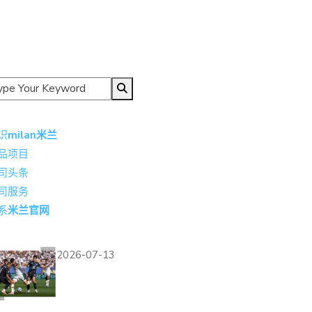
导航
识
milan米兰
品项目
司头条
司服务
系
米兰官网
热门资讯
2026-07-13
德国点球大战不敌巴拉
圭：2026世界杯止步