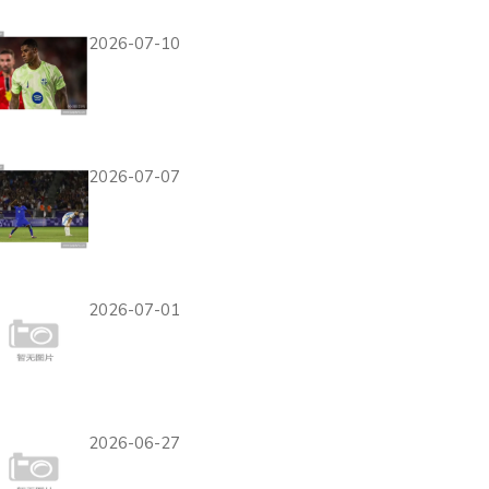
2强
2026-07-10
拉什福德替补改变比
赛，英格兰换人调整收
到效果
2026-07-07
巴拉圭无缘2026世界
杯八强，0-1负于法国结
束征程
2026-07-01
昂达夫破门，德国队大
胜库拉索的进攻套路分
析
2026-06-27
阿尔及利亚2-1约旦战