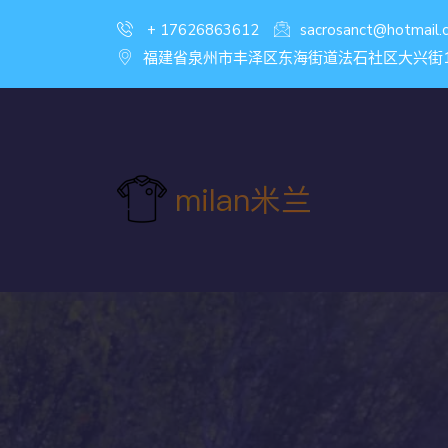
+ 17626863612
sacrosanct@hotmail.
福建省泉州市丰泽区东海街道法石社区大兴街146