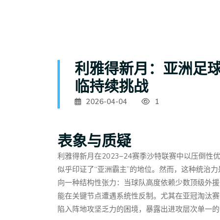
利雅得新月：亚洲足
临持续挑战
2026-04-04
1
表象与质疑
利雅得新月在2023–24赛季沙特联赛中以压倒
似乎印证了“亚洲霸主”的地位。然而，这种统治
向一种结构性张力：当球队高度依赖少数顶级外援
能在关键节点遭遇系统性反制。尤其在亚冠淘汰赛
陷入阵地攻坚乏力的困境，暴露出进攻层次单一的