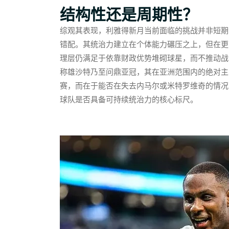
结构性还是周期性？
综观其表现，利雅得新月当前面临的挑战并非短期
错配。其统治力建立在个体能力碾压之上，但在更
理层仍满足于依靠财政优势堆砌球星，而不推动战
称雄沙特乃至问鼎亚冠，其在亚洲范围内的绝对主
赛，而在于能否在失去内马尔或米特罗维奇的情况
球队是否具备可持续统治力的核心标尺。