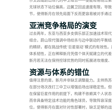
尔艾因或蔚山现代的中卫组合——便能轻易绕过第
无球状态下站位偏高，边翼卫回追速度有限，导致
节，使得新月在领先局面下反而更容易被对手通过
亚洲竞争格局的演变
过去两年，东亚与西亚多支俱乐部正加速战术现代
组合，蔚山现代强调中场绞杀与边中联动的平衡结
的精研，都在挑战传统“巨星驱动”模式的有效性
体系韧性，正在稀释新月凭借个体天赋建立的代差优
新月若无法在保持控球优势的同时拓展进攻维度、
资源与体系的错位
值得注意的是，新月并非缺乏调整能力。主帅热苏
在部分场次改打三中卫以增强后场出球稳定性。但
在保留巨星作用的前提下，构建不依赖其个人状态
而非具备特定战术功能的角色球员，导致阵容深度
位，使得新月在面对针对性部署时，缺乏足够的战