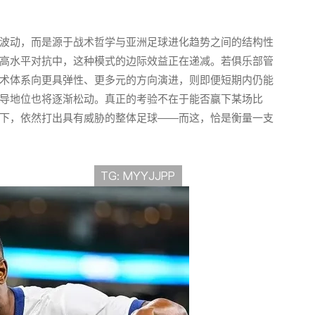
波动，而是源于战术哲学与亚洲足球进化趋势之间的结构性
高水平对抗中，这种模式的边际效益正在递减。若俱乐部管
术体系向更具弹性、更多元的方向演进，则即便短期内仍能
导地位也将逐渐松动。真正的考验不在于能否赢下某场比
下，依然打出具有威胁的整体足球——而这，恰是衡量一支