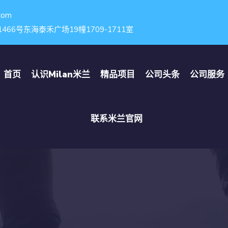
com
6号东海泰禾广场19幢1709-1711室
首页
认识
Milan米兰
精品项目
公司头条
公司服务
联系
米兰官网