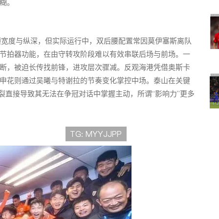
糊。
3
意图兼顾宽度与纵深，但实际运行中，双后腰配置常因莫伊塞斯离队
节拍器功能，在由守转攻阶段难以有效串联后场与前场。一
断，被迫长传找前锋，进攻层次骤减。反观海港凭借奥斯卡
申花则通过吴曦与特谢拉的节奏变化掌控中场。泰山在关键
裂直接导致其无法在争冠对话中掌握主动，所谓“影响力”更多