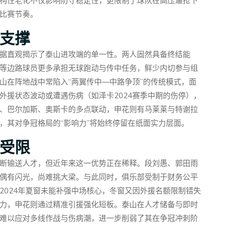
构性老化不仅影响防守稳定性，更限制了球队在高压逼抢下
比赛节奏。
支撑
据直观揭示了泰山进攻端的单一性。两人固然具备终结能
等边路球员更多承担无球跑动与传中任务，鲜少内切参与组
山在阵地战中常陷入“两翼传中—中路争顶”的传统模式，面
外援状态波动或遭遇伤病（如泽卡2024赛季中期的伤停），
、巴尔加斯、奥斯卡的多点联动，申花则有马莱莱与特谢拉
，其对争冠格局的“影响力”将始终停留在纸面实力层面。
受限
断输送人才，但近年来这一优势正在稀释。段刘愚、郭田雨
偶有闪光，尚难挑大梁。与此同时，俱乐部受制于财务公平
2024年夏窗未能补强中场核心，冬窗又因外援名额限制错失
力，申花则通过精准引援强化短板。泰山在人才储备与即时
难以应对多线作战与伤病潮，进一步削弱了其在争冠冲刺阶