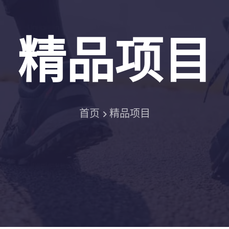
精品项目
首页
精品项目