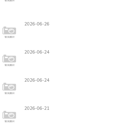
报：北非球队保住晋级
希望
2026-06-26
英格兰世界杯16强潜在
黑马分析
2026-06-24
世界杯I组赛程发展趋势
分析
2026-06-24
世界杯B组最新赛事安
排
2026-06-21
西班牙锁定H组头名概
率预测