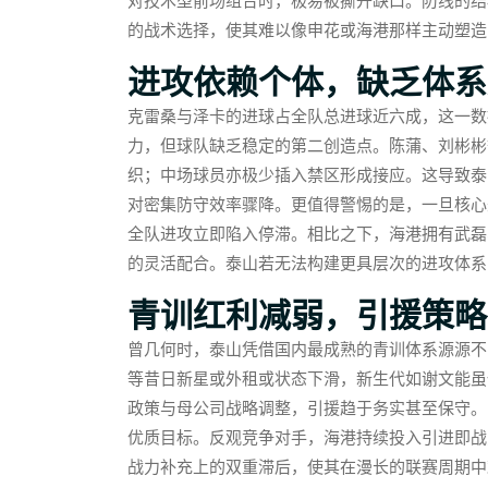
对技术型前场组合时，极易被撕开缺口。防线的结
的战术选择，使其难以像申花或海港那样主动塑造
进攻依赖个体，缺乏体系
克雷桑与泽卡的进球占全队总进球近六成，这一数
力，但球队缺乏稳定的第二创造点。陈蒲、刘彬彬
织；中场球员亦极少插入禁区形成接应。这导致泰
对密集防守效率骤降。更值得警惕的是，一旦核心
全队进攻立即陷入停滞。相比之下，海港拥有武磊
的灵活配合。泰山若无法构建更具层次的进攻体系
青训红利减弱，引援策略
曾几何时，泰山凭借国内最成熟的青训体系源源不
等昔日新星或外租或状态下滑，新生代如谢文能虽
政策与母公司战略调整，引援趋于务实甚至保守。
优质目标。反观竞争对手，海港持续投入引进即战
战力补充上的双重滞后，使其在漫长的联赛周期中