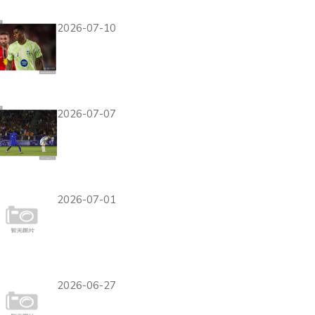
2强
2026-07-10
拉什福德替补改变比
赛，英格兰换人调整收
到效果
2026-07-07
巴拉圭无缘2026世界
杯八强，0-1负于法国结
束征程
2026-07-01
昂达夫破门，德国队大
胜库拉索的进攻套路分
析
2026-06-27
阿尔及利亚2-1约旦战